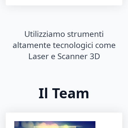
Utilizziamo strumenti
altamente tecnologici come
Laser e Scanner 3D
Il Team