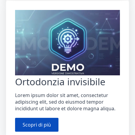
Ortodonzia invisibile
Lorem ipsum dolor sit amet, consectetur
adipiscing elit, sed do eiusmod tempor
incididunt ut labore et dolore magna aliqua.
Scopri di più