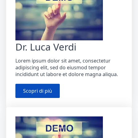
Dr. Luca Verdi
Lorem ipsum dolor sit amet, consectetur
adipiscing elit, sed do eiusmod tempor
incididunt ut labore et dolore magna aliqua.
Scopri di più