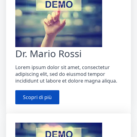
Dr. Mario Rossi
Lorem ipsum dolor sit amet, consectetur
adipiscing elit, sed do eiusmod tempor
incididunt ut labore et dolore magna aliqua.
Scopri di più