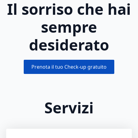
Il sorriso che hai
sempre
desiderato
Prenota il tuo Check-up gratuito
Servizi