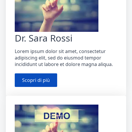
Dr. Sara Rossi
Lorem ipsum dolor sit amet, consectetur
adipiscing elit, sed do eiusmod tempor
incididunt ut labore et dolore magna aliqua.
Scopri di più