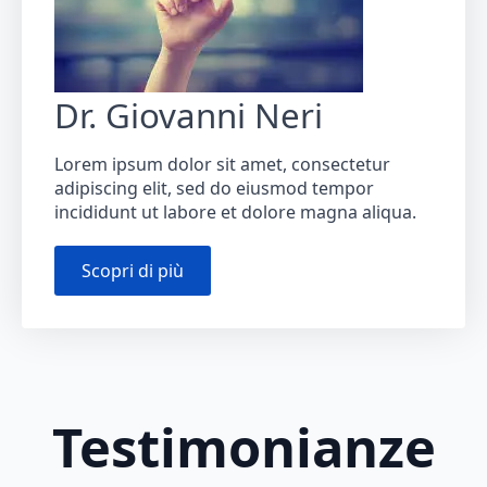
Dr. Giovanni Neri
Lorem ipsum dolor sit amet, consectetur
adipiscing elit, sed do eiusmod tempor
incididunt ut labore et dolore magna aliqua.
Scopri di più
Testimonianze