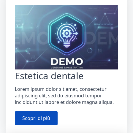
Estetica dentale
Lorem ipsum dolor sit amet, consectetur
adipiscing elit, sed do eiusmod tempor
incididunt ut labore et dolore magna aliqua.
Scopri di più