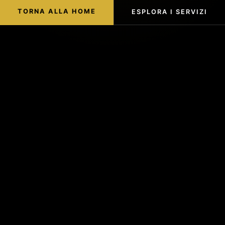
TORNA ALLA HOME
ESPLORA I SERVIZI